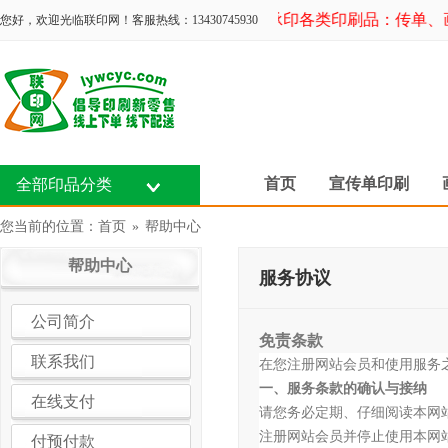
承印各类印刷品：传单、画
您好，欢迎光临联印网！客服热线：13430745930
首页
宣传单印刷
全部印品分类
您当前的位置：
首页
»
帮助中心
帮助中心
服务协议
公司简介
免责条款
联系我们
在您注册网站会员和使用服务
一、服务条款的确认与接纳
在线支付
请您务必定期、仔细阅读本网
注册网站会员并停止使用本网
付预付款