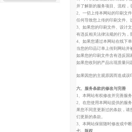
并了解新的服务项目、流程，
2、一切上传本网站的印刷文
任何导致您上传的印刷文件、
3、如果您的印刷文件、设计
有违反相关法律法规的行为，
4、如果您通过本网站在线下
当您的印品订单上传到网站并
如果您的印刷文件含有违反国
如果您收到的产品出现质量问
如果因您的主观原因而造成误
六、服务条款的修改与完善
1、本网站有权修改并完善服
2、在您使用本网站提供的服
果您不同意更新过的条款，请
们更新的条款。
3、本网站保留随时修改或中
七、版权